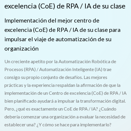
excelencia (CoE) de RPA / IA de su clase
Implementación del mejor centro de
excelencia (CoE) de RPA / IA de su clase para
impulsar el viaje de automatización de su
organización
Un creciente apetito por la Automatización Robótica de
Procesos (RPA) / Automatización Inteligente (IA) trae
consigo su propio conjunto de desafíos. Las mejores
prácticas y la experiencia respaldan la afirmación de que la
implementación de un Centro de excelencia (CoE) de RPA / IA
bien planificado ayudará a impulsar la transformación digital.
Pero, ¿qué es exactamente un CoE de RPA / IA? ¿Cuándo
debería comenzar una organización a evaluar la necesidad de
establecer una? ¿Y cómo se hace para implementarlo?