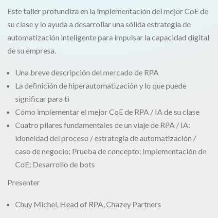
Este taller profundiza en la implementación del mejor CoE de
su clase y lo ayuda a desarrollar una sólida estrategia de
automatización inteligente para impulsar la capacidad digital
de su empresa.
Una breve descripción del mercado de RPA
La definición de hiperautomatización y lo que puede
significar para ti
Cómo implementar el mejor CoE de RPA / IA de su clase
Cuatro pilares fundamentales de un viaje de RPA / IA:
idoneidad del proceso / estrategia de automatización /
caso de negocio; Prueba de concepto; Implementación de
CoE; Desarrollo de bots
Presenter
Chuy Michel, Head of RPA, Chazey Partners