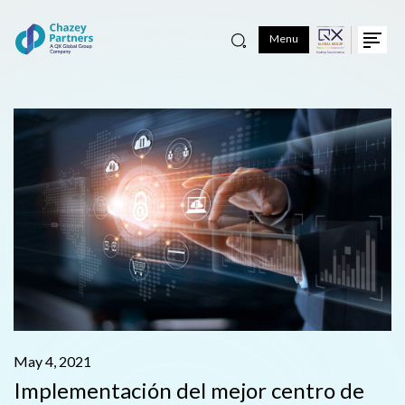
Menu
May 4, 2021
Implementación del mejor centro de