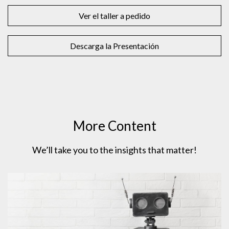
Ver el taller a pedido
Descarga la Presentación
More Content
We’ll take you to the insights that matter!