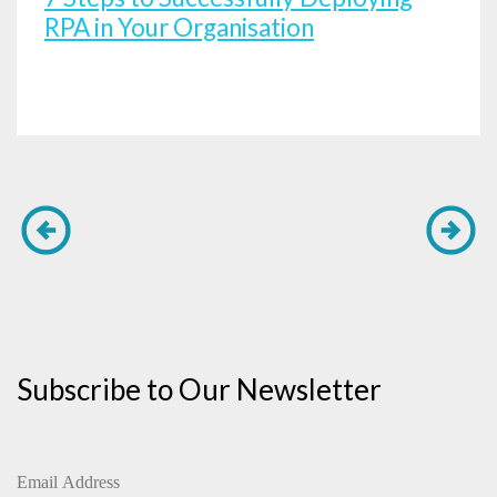
RPA in Your Organisation
Subscribe to Our Newsletter