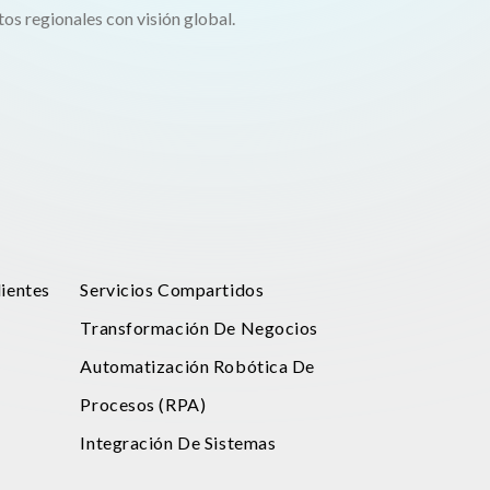
tos regionales con visión global.
ientes
Servicios Compartidos
Transformación De Negocios
Automatización Robótica De
Procesos (RPA)
Integración De Sistemas