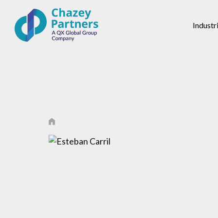
Industr