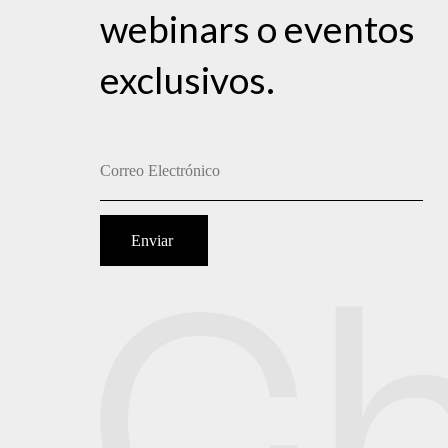
webinars o eventos
exclusivos.