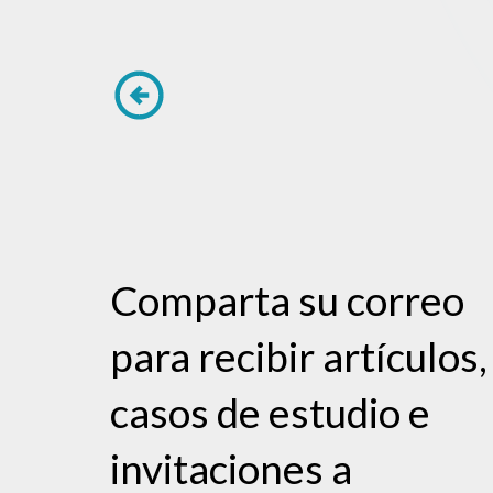
Comparta su correo
para recibir artículos,
casos de estudio e
invitaciones a