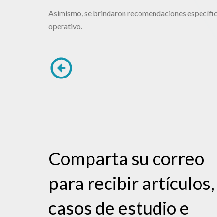
Asimismo, se brindaron recomendaciones específica
operativo.
Comparta su correo
para recibir artículos,
casos de estudio e