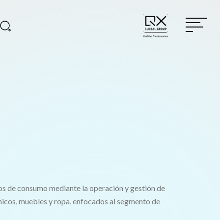
tos de consumo mediante la operación y gestión de
nicos, muebles y ropa, enfocados al segmento de