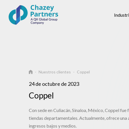
Industr
Nuestros clientes
Coppel
24 de octubre de 2023
Coppel
Con sede en Culiacán, Sinaloa, México, Coppel fue 
tiendas departamentales. Actualmente, ofrece una 
ingresos bajos y medios.