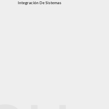
Integración De Sistemas