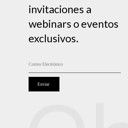
invitaciones a
webinars o eventos
exclusivos.