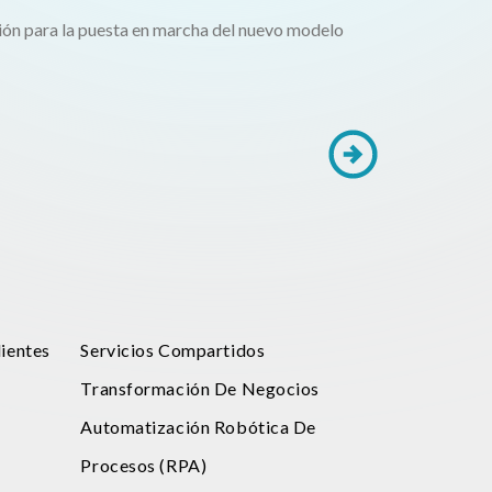
ión para la puesta en marcha del nuevo modelo
ientes
Servicios Compartidos
Transformación De Negocios
Automatización Robótica De
Procesos (RPA)