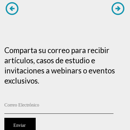
Comparta su correo para recibir
artículos, casos de estudio e
invitaciones a webinars o eventos
exclusivos.