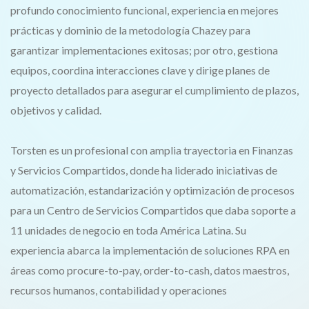
profundo conocimiento funcional, experiencia en mejores
prácticas y dominio de la metodología Chazey para
garantizar implementaciones exitosas; por otro, gestiona
equipos, coordina interacciones clave y dirige planes de
proyecto detallados para asegurar el cumplimiento de plazos,
objetivos y calidad.
Torsten es un profesional con amplia trayectoria en Finanzas
y Servicios Compartidos, donde ha liderado iniciativas de
automatización, estandarización y optimización de procesos
para un Centro de Servicios Compartidos que daba soporte a
11 unidades de negocio en toda América Latina. Su
experiencia abarca la implementación de soluciones RPA en
áreas como procure-to-pay, order-to-cash, datos maestros,
recursos humanos, contabilidad y operaciones