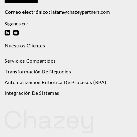
Correo electrónico :
latam@chazeypartners.com
Síganos en:
Nuestros Clientes
Servicios Compartidos
Transformación De Negocios
Automatización Robótica De Procesos (RPA)
Integración De Sistemas