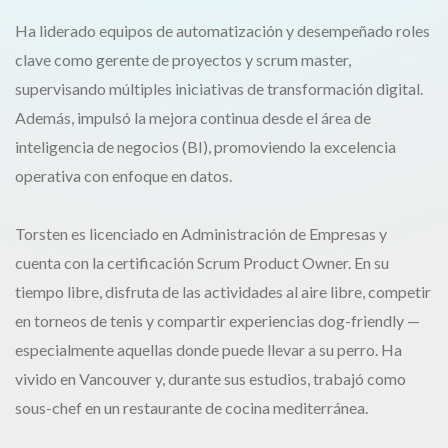
Ha liderado equipos de automatización y desempeñado roles
clave como gerente de proyectos y scrum master,
supervisando múltiples iniciativas de transformación digital.
Además, impulsó la mejora continua desde el área de
inteligencia de negocios (BI), promoviendo la excelencia
operativa con enfoque en datos.
Torsten es licenciado en Administración de Empresas y
cuenta con la certificación Scrum Product Owner. En su
tiempo libre, disfruta de las actividades al aire libre, competir
en torneos de tenis y compartir experiencias dog-friendly —
especialmente aquellas donde puede llevar a su perro. Ha
vivido en Vancouver y, durante sus estudios, trabajó como
sous-chef en un restaurante de cocina mediterránea.